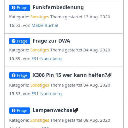
Funkfernbedienung
Frage
Kategorie:
Sonstiges
Thema gestartet 13 Aug. 2020
16:53, von
Matze Buchal
Frage zur DWA
Frage
Kategorie:
Sonstiges
Thema gestartet 04 Aug. 2020
15:39, von
E31-Nuernberg
X306 Pin 15 wer kann helfen?
Frage
Kategorie:
Sonstiges
Thema gestartet 04 Aug. 2020
15:33, von
E31-Nuernberg
Lampenwechsel
Frage
Kategorie:
Sonstiges
Thema gestartet 08 Aug. 2020