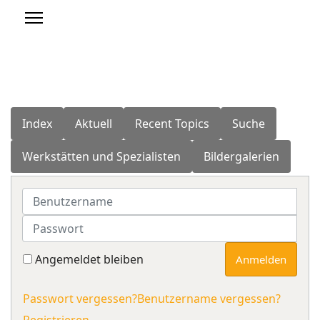
Index
Aktuell
Recent Topics
Suche
Werkstätten und Spezialisten
Bildergalerien
Benutzername
Passwort
Angemeldet bleiben
Anmelden
Passwort vergessen?
Benutzername vergessen?