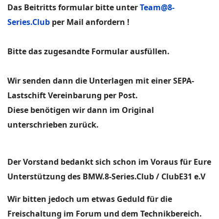
Das Beitritts formular bitte unter
Team@8-
Series.Club
per Mail anfordern !
Bitte das zugesandte Formular ausfüllen.
Wir senden dann die Unterlagen mit einer SEPA-
Lastschift Vereinbarung per Post.
Diese benötigen wir dann im Original
unterschrieben zurück.
Der Vorstand bedankt sich schon im Voraus für Eure
Unterstützung des BMW.8-Series.Club / ClubE31 e.V
Wir bitten jedoch um etwas Geduld für die
Freischaltung im Forum und dem Technikbereich.