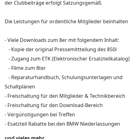
der Clubbeiträge erfolgt Satzungsgemäß.
Die Leistungen für ordentliche Mitglieder beinhalten
- Viele Downloads zum 8er mit folgendem Inhalt:
- Kopie der original Pressemittteilung des 850i
- Zugang zum ETK (Elektronischer Ersatzteilkatalog)
- Filme zum 8ter
- Reparaturhandbuch, Schulungsunterlagen und
Schaltplänen
- Freischaltung für den Mitglieder & Technikbereich
- Freischaltung für den Download-Bereich
- Vergünstigungen bei Treffen
- Esatzteil Rabatte bei den BMW Niederlassungen
und vieles mehr ...