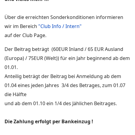
Über die erreichten Sonderkonditionen informieren
wir im Bereich
"Club Info / Intern"
auf der Club Page.
Der Beitrag beträgt (60EUR Inland / 65 EUR Ausland
(Europa) / 75EUR (Welt)) für ein Jahr beginnend ab dem
01.01.
Anteilig beträgt der Beitrag bei Anmeldung ab dem
01.04 eines jeden Jahres 3/4 des Betrages, zum 01.07
die Hälfte
und ab dem 01.10 ein 1/4 des Jählichen Beitrages.
Die Zahlung erfolgt per Bankeinzug !