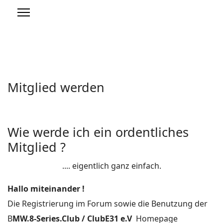
Mitglied werden
Wie werde ich ein ordentliches
Mitglied ?
.... eigentlich ganz einfach.
Hallo miteinander !
Die Registrierung im Forum sowie die Benutzung der
B
MW.8-Series.Club / ClubE31 e.V
Homepage