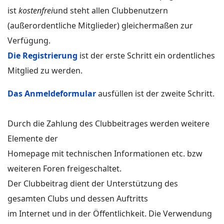
ist
kostenfrei
und steht allen Clubbenutzern
(außerordentliche Mitglieder) gleichermaßen zur
Verfügung.
Die Registrierung
ist der erste Schritt ein ordentliches
Mitglied zu werden.
Das Anmeldeformular
ausfüllen ist der zweite Schritt.
Durch die Zahlung des Clubbeitrages werden weitere
Elemente der
Homepage mit technischen Informationen etc. bzw
weiteren Foren freigeschaltet.
Der Clubbeitrag dient der Unterstützung des
gesamten Clubs und dessen Auftritts
im Internet und in der Öffentlichkeit. Die Verwendung