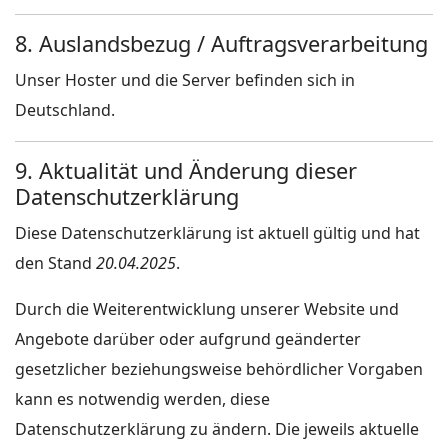
8. Auslandsbezug / Auftragsverarbeitung
Unser Hoster und die Server befinden sich in
Deutschland.
9. Aktualität und Änderung dieser
Datenschutzerklärung
Diese Datenschutzerklärung ist aktuell gültig und hat
den Stand
20.04.2025
.
Durch die Weiterentwicklung unserer Website und
Angebote darüber oder aufgrund geänderter
gesetzlicher beziehungsweise behördlicher Vorgaben
kann es notwendig werden, diese
Datenschutzerklärung zu ändern. Die jeweils aktuelle