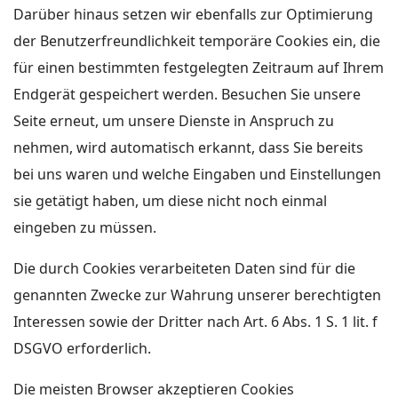
Darüber hinaus setzen wir ebenfalls zur Optimierung
der Benutzerfreundlichkeit temporäre Cookies ein, die
für einen bestimmten festgelegten Zeitraum auf Ihrem
Endgerät gespeichert werden. Besuchen Sie unsere
Seite erneut, um unsere Dienste in Anspruch zu
nehmen, wird automatisch erkannt, dass Sie bereits
bei uns waren und welche Eingaben und Einstellungen
sie getätigt haben, um diese nicht noch einmal
eingeben zu müssen.
Die durch Cookies verarbeiteten Daten sind für die
genannten Zwecke zur Wahrung unserer berechtigten
Interessen sowie der Dritter nach Art. 6 Abs. 1 S. 1 lit. f
DSGVO erforderlich.
Die meisten Browser akzeptieren Cookies