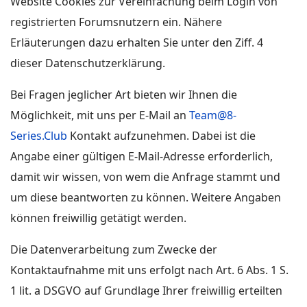
Website Cookies zur Vereinfachung beim Login von
registrierten Forumsnutzern ein. Nähere
Erläuterungen dazu erhalten Sie unter den Ziff. 4
dieser Datenschutzerklärung.
Bei Fragen jeglicher Art bieten wir Ihnen die
Möglichkeit, mit uns per E-Mail an
Team@8-
Series.Club
Kontakt aufzunehmen. Dabei ist die
Angabe einer gültigen E-Mail-Adresse erforderlich,
damit wir wissen, von wem die Anfrage stammt und
um diese beantworten zu können. Weitere Angaben
können freiwillig getätigt werden.
Die Datenverarbeitung zum Zwecke der
Kontaktaufnahme mit uns erfolgt nach Art. 6 Abs. 1 S.
1 lit. a DSGVO auf Grundlage Ihrer freiwillig erteilten