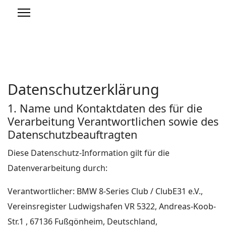
Datenschutzerklärung
1. Name und Kontaktdaten des für die
Verarbeitung Verantwortlichen sowie des
Datenschutzbeauftragten
Diese Datenschutz-Information gilt für die
Datenverarbeitung durch:
Verantwortlicher: BMW 8-Series Club / ClubE31 e.V.,
Vereinsregister Ludwigshafen VR 5322, Andreas-Koob-
Str.1 , 67136 Fußgönheim, Deutschland,