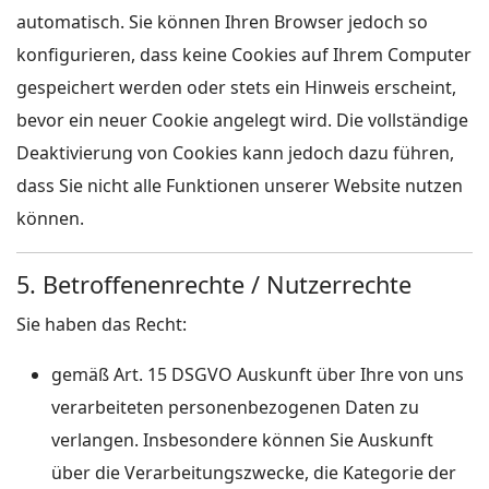
automatisch. Sie können Ihren Browser jedoch so
konfigurieren, dass keine Cookies auf Ihrem Computer
gespeichert werden oder stets ein Hinweis erscheint,
bevor ein neuer Cookie angelegt wird. Die vollständige
Deaktivierung von Cookies kann jedoch dazu führen,
dass Sie nicht alle Funktionen unserer Website nutzen
können.
5. Betroffenenrechte / Nutzerrechte
Sie haben das Recht:
gemäß Art. 15 DSGVO Auskunft über Ihre von uns
verarbeiteten personenbezogenen Daten zu
verlangen. Insbesondere können Sie Auskunft
über die Verarbeitungszwecke, die Kategorie der