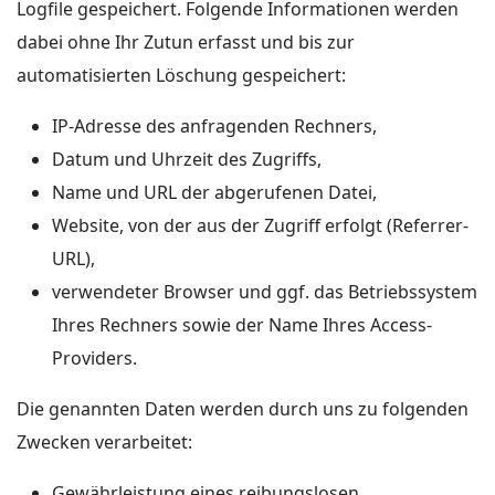
Logfile gespeichert. Folgende Informationen werden
dabei ohne Ihr Zutun erfasst und bis zur
automatisierten Löschung gespeichert:
IP-Adresse des anfragenden Rechners,
Datum und Uhrzeit des Zugriffs,
Name und URL der abgerufenen Datei,
Website, von der aus der Zugriff erfolgt (Referrer-
URL),
verwendeter Browser und ggf. das Betriebssystem
Ihres Rechners sowie der Name Ihres Access-
Providers.
Die genannten Daten werden durch uns zu folgenden
Zwecken verarbeitet:
Gewährleistung eines reibungslosen