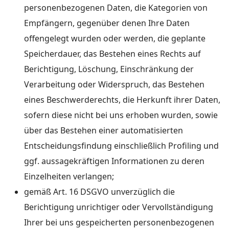
personenbezogenen Daten, die Kategorien von
Empfängern, gegenüber denen Ihre Daten
offengelegt wurden oder werden, die geplante
Speicherdauer, das Bestehen eines Rechts auf
Berichtigung, Löschung, Einschränkung der
Verarbeitung oder Widerspruch, das Bestehen
eines Beschwerderechts, die Herkunft ihrer Daten,
sofern diese nicht bei uns erhoben wurden, sowie
über das Bestehen einer automatisierten
Entscheidungsfindung einschließlich Profiling und
ggf. aussagekräftigen Informationen zu deren
Einzelheiten verlangen;
gemäß Art. 16 DSGVO unverzüglich die
Berichtigung unrichtiger oder Vervollständigung
Ihrer bei uns gespeicherten personenbezogenen