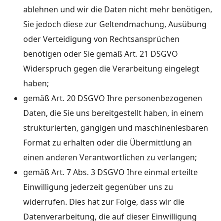
ablehnen und wir die Daten nicht mehr benötigen,
Sie jedoch diese zur Geltendmachung, Ausübung
oder Verteidigung von Rechtsansprüchen
benötigen oder Sie gemäß Art. 21 DSGVO
Widerspruch gegen die Verarbeitung eingelegt
haben;
gemäß Art. 20 DSGVO Ihre personenbezogenen
Daten, die Sie uns bereitgestellt haben, in einem
strukturierten, gängigen und maschinenlesbaren
Format zu erhalten oder die Übermittlung an
einen anderen Verantwortlichen zu verlangen;
gemäß Art. 7 Abs. 3 DSGVO Ihre einmal erteilte
Einwilligung jederzeit gegenüber uns zu
widerrufen. Dies hat zur Folge, dass wir die
Datenverarbeitung, die auf dieser Einwilligung