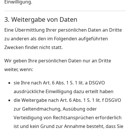
Einwilligung.
3. Weitergabe von Daten
Eine Übermittlung Ihrer persönlichen Daten an Dritte
zu anderen als den im Folgenden aufgeführten
Zwecken findet nicht statt.
Wir geben Ihre persönlichen Daten nur an Dritte
weiter, wenn:
sie Ihre nach Art. 6 Abs. 1 S. 1 lit. a DSGVO
ausdrückliche Einwilligung dazu erteilt haben
die Weitergabe nach Art. 6 Abs. 1 S. 1 lit. f DSGVO
zur Geltendmachung, Ausübung oder
Verteidigung von Rechtsansprüchen erforderlich
ist und kein Grund zur Annahme besteht, dass Sie