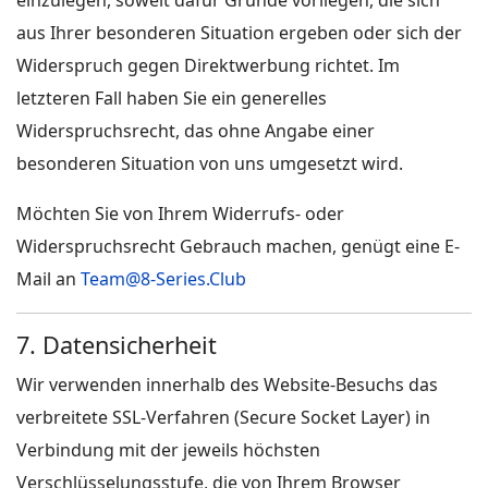
einzulegen, soweit dafür Gründe vorliegen, die sich
aus Ihrer besonderen Situation ergeben oder sich der
Widerspruch gegen Direktwerbung richtet. Im
letzteren Fall haben Sie ein generelles
Widerspruchsrecht, das ohne Angabe einer
besonderen Situation von uns umgesetzt wird.
Möchten Sie von Ihrem Widerrufs- oder
Widerspruchsrecht Gebrauch machen, genügt eine E-
Mail an
Team@8-Series.Club
7. Datensicherheit
Wir verwenden innerhalb des Website-Besuchs das
verbreitete SSL-Verfahren (Secure Socket Layer) in
Verbindung mit der jeweils höchsten
Verschlüsselungsstufe, die von Ihrem Browser