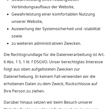
Verbindungsaufbaus der Website,
Gewährleistung einer komfortablen Nutzung
unserer Website,
Auswertung der Systemsicherheit und -stabilität
sowie
zu weiteren administrativen Zwecken.
Die Rechtsgrundlage für die Datenverarbeitung ist Art.
6 Abs. 1 S. 1 lit. f DSGVO. Unser berechtigtes Interesse
folgt aus oben aufgelisteten Zwecken zur
Datenerhebung. In keinem Fall verwenden wir die
erhobenen Daten zu dem Zweck, Rückschlüsse auf
Ihre Person zu ziehen.
Darüber hinaus setzen wir beim Besuch unserer