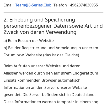
Email:
Team@8-Series.Club
, Telefon +4962374030955
2. Erhebung und Speicherung
personenbezogener Daten sowie Art und
Zweck von deren Verwendung
a) Beim Besuch der Website
b) Bei der Registrierung und Anmeldung in unserem
Forum bzw. Webseite (das ist das Gleiche)
Beim Aufrufen unserer Website und deren
Aliassen werden durch den auf Ihrem Endgerät zum
Einsatz kommenden Browser automatisch
Informationen an den Server unserer Website
gesendet. Die Server befinden sich in Deutschland.
Diese Informationen werden temporär in einem sog.