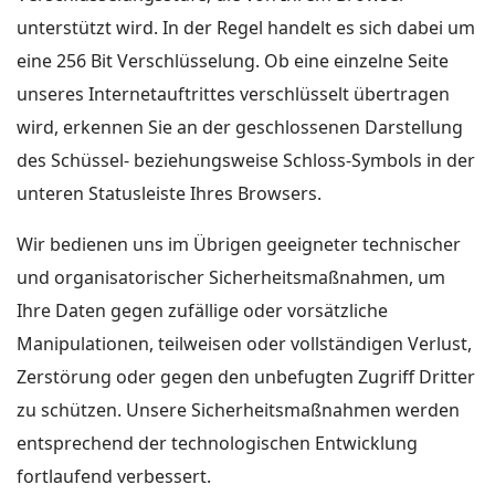
unterstützt wird. In der Regel handelt es sich dabei um
eine 256 Bit Verschlüsselung. Ob eine einzelne Seite
unseres Internetauftrittes verschlüsselt übertragen
wird, erkennen Sie an der geschlossenen Darstellung
des Schüssel- beziehungsweise Schloss-Symbols in der
unteren Statusleiste Ihres Browsers.
Wir bedienen uns im Übrigen geeigneter technischer
und organisatorischer Sicherheitsmaßnahmen, um
Ihre Daten gegen zufällige oder vorsätzliche
Manipulationen, teilweisen oder vollständigen Verlust,
Zerstörung oder gegen den unbefugten Zugriff Dritter
zu schützen. Unsere Sicherheitsmaßnahmen werden
entsprechend der technologischen Entwicklung
fortlaufend verbessert.