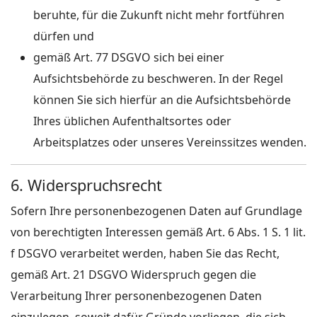
beruhte, für die Zukunft nicht mehr fortführen
dürfen und
gemäß Art. 77 DSGVO sich bei einer
Aufsichtsbehörde zu beschweren. In der Regel
können Sie sich hierfür an die Aufsichtsbehörde
Ihres üblichen Aufenthaltsortes oder
Arbeitsplatzes oder unseres Vereinssitzes wenden.
6. Widerspruchsrecht
Sofern Ihre personenbezogenen Daten auf Grundlage
von berechtigten Interessen gemäß Art. 6 Abs. 1 S. 1 lit.
f DSGVO verarbeitet werden, haben Sie das Recht,
gemäß Art. 21 DSGVO Widerspruch gegen die
Verarbeitung Ihrer personenbezogenen Daten