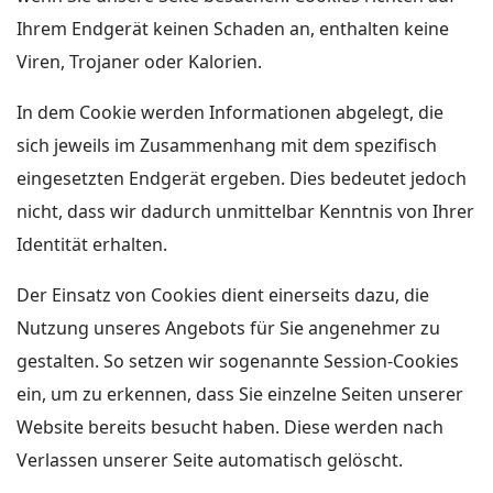
Ihrem Endgerät keinen Schaden an, enthalten keine
Viren, Trojaner oder Kalorien.
In dem Cookie werden Informationen abgelegt, die
sich jeweils im Zusammenhang mit dem spezifisch
eingesetzten Endgerät ergeben. Dies bedeutet jedoch
nicht, dass wir dadurch unmittelbar Kenntnis von Ihrer
Identität erhalten.
Der Einsatz von Cookies dient einerseits dazu, die
Nutzung unseres Angebots für Sie angenehmer zu
gestalten. So setzen wir sogenannte Session-Cookies
ein, um zu erkennen, dass Sie einzelne Seiten unserer
Website bereits besucht haben. Diese werden nach
Verlassen unserer Seite automatisch gelöscht.