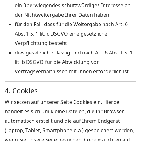
ein überwiegendes schutzwürdiges Interesse an
der Nichtweitergabe Ihrer Daten haben
für den Fall, dass für die Weitergabe nach Art. 6
Abs. 1 S. 1 lit. c DSGVO eine gesetzliche
Verpflichtung besteht
dies gesetzlich zulässig und nach Art. 6 Abs. 1 S. 1
lit. b DSGVO für die Abwicklung von
Vertragsverhältnissen mit Ihnen erforderlich ist
4. Cookies
Wir setzen auf unserer Seite Cookies ein. Hierbei
handelt es sich um kleine Dateien, die Ihr Browser
automatisch erstellt und die auf Ihrem Endgerät
(Laptop, Tablet, Smartphone o.ä.) gespeichert werden,
wenn Sie unsere Seite besuchen. Cookies richten auf