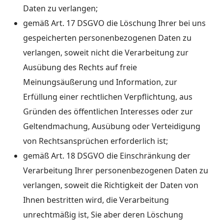
Daten zu verlangen;
gemäß Art. 17 DSGVO die Löschung Ihrer bei uns
gespeicherten personenbezogenen Daten zu
verlangen, soweit nicht die Verarbeitung zur
Ausübung des Rechts auf freie
Meinungsäußerung und Information, zur
Erfüllung einer rechtlichen Verpflichtung, aus
Gründen des öffentlichen Interesses oder zur
Geltendmachung, Ausübung oder Verteidigung
von Rechtsansprüchen erforderlich ist;
gemäß Art. 18 DSGVO die Einschränkung der
Verarbeitung Ihrer personenbezogenen Daten zu
verlangen, soweit die Richtigkeit der Daten von
Ihnen bestritten wird, die Verarbeitung
unrechtmäßig ist, Sie aber deren Löschung