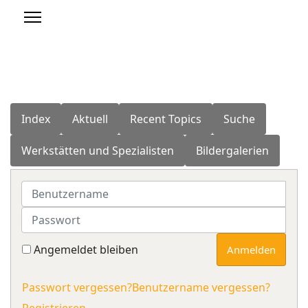
Index
Aktuell
Recent Topics
Suche
Werkstätten und Spezialisten
Bildergalerien
Benutzername
Passwort
Angemeldet bleiben
Anmelden
Passwort vergessen?
Benutzername vergessen?