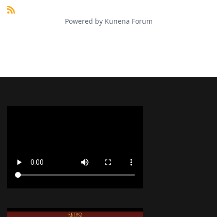
Powered by
Kunena Forum