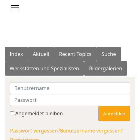
Index
Aktuell
Recent Topics
Suche
Werkstätten und Spezialisten
Bildergalerien
Benutzername
Passwort
Angemeldet bleiben
Anmelden
Passwort vergessen?
Benutzername vergessen?