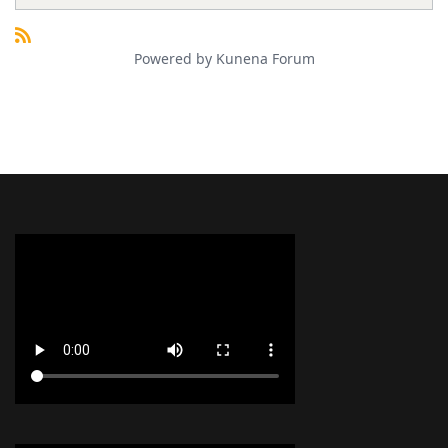
Powered by
Kunena Forum