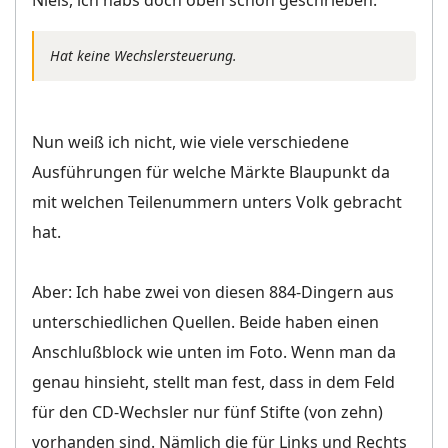
Hat keine Wechslersteuerung.
Nun weiß ich nicht, wie viele verschiedene
Ausführungen für welche Märkte Blaupunkt da
mit welchen Teilenummern unters Volk gebracht
hat.
Aber: Ich habe zwei von diesen 884-Dingern aus
unterschiedlichen Quellen. Beide haben einen
Anschlußblock wie unten im Foto. Wenn man da
genau hinsieht, stellt man fest, dass in dem Feld
für den CD-Wechsler nur fünf Stifte (von zehn)
vorhanden sind. Nämlich die für Links und Rechts