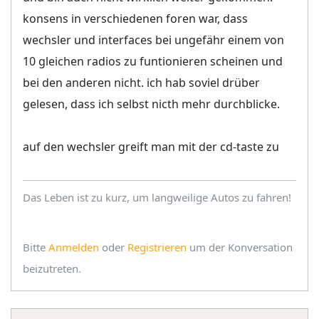
konsens in verschiedenen foren war, dass
wechsler und interfaces bei ungefähr einem von
10 gleichen radios zu funtionieren scheinen und
bei den anderen nicht. ich hab soviel drüber
gelesen, dass ich selbst nicth mehr durchblicke.
auf den wechsler greift man mit der cd-taste zu
Das Leben ist zu kurz, um langweilige Autos zu fahren!
Bitte
Anmelden
oder
Registrieren
um der Konversation
beizutreten.