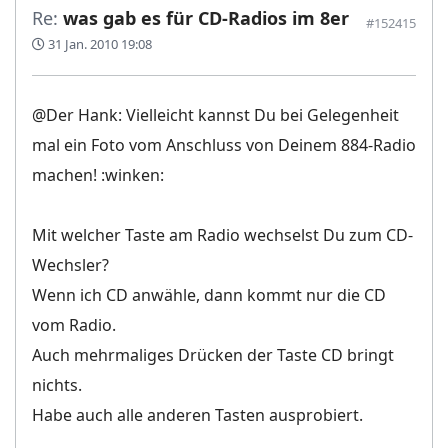
Re:
was gab es für CD-Radios im 8er
#152415
31 Jan. 2010 19:08
@Der Hank: Vielleicht kannst Du bei Gelegenheit
mal ein Foto vom Anschluss von Deinem 884-Radio
machen! :winken:
Mit welcher Taste am Radio wechselst Du zum CD-
Wechsler?
Wenn ich CD anwähle, dann kommt nur die CD
vom Radio.
Auch mehrmaliges Drücken der Taste CD bringt
nichts.
Habe auch alle anderen Tasten ausprobiert.