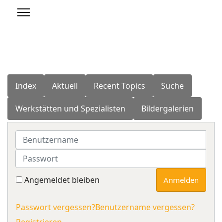
Index
Aktuell
Recent Topics
Suche
Werkstätten und Spezialisten
Bildergalerien
Benutzername
Passwort
Angemeldet bleiben
Anmelden
Passwort vergessen?
Benutzername vergessen?