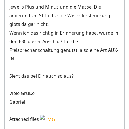
jeweils Plus und Minus und die Masse. Die
anderen fünf Stifte für die Wechslersteuerung
gibts da gar nicht.
Wenn ich das richtig in Erinnerung habe, wurde in
den E36 dieser Anschluß für die
Freisprechanschaltung genutzt, also eine Art AUX-
IN.
Sieht das bei Dir auch so aus?
Viele Grüße
Gabriel
Attached files