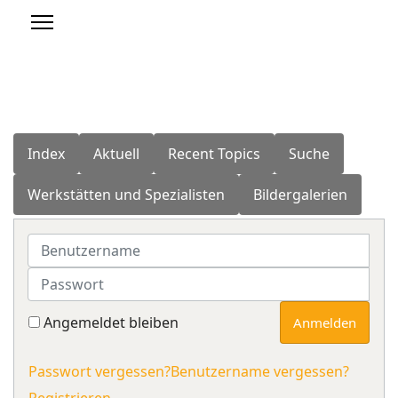
Index
Aktuell
Recent Topics
Suche
Werkstätten und Spezialisten
Bildergalerien
Benutzername
Passwort
Angemeldet bleiben
Anmelden
Passwort vergessen?
Benutzername vergessen?