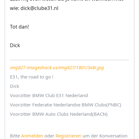
wie: dick@clube31.nl
Tot dan!
Dick
img827.imageshack.us/img827/1801/3x8r.jpg
E31, the road to go !
Dick
Voorzitter BMW Club E31 Nederland
Voorzitter Federatie Nederlandse BMW Clubs(FNBC)
Voorzitter BMW Auto Clubs Nederland(BACN)
Bitte
Anmelden
oder
Registrieren
um der Konversation