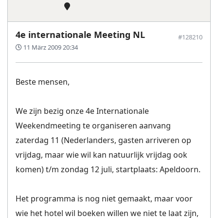
4e internationale Meeting NL
#128210
11 März 2009 20:34
Beste mensen,
We zijn bezig onze 4e Internationale
Weekendmeeting te organiseren aanvang
zaterdag 11 (Nederlanders, gasten arriveren op
vrijdag, maar wie wil kan natuurlijk vrijdag ook
komen) t/m zondag 12 juli, startplaats: Apeldoorn.
Het programma is nog niet gemaakt, maar voor
wie het hotel wil boeken willen we niet te laat zijn,