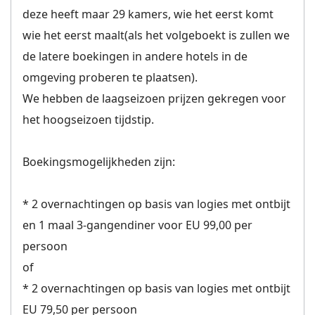
deze heeft maar 29 kamers, wie het eerst komt
wie het eerst maalt(als het volgeboekt is zullen we
de latere boekingen in andere hotels in de
omgeving proberen te plaatsen).
We hebben de laagseizoen prijzen gekregen voor
het hoogseizoen tijdstip.
Boekingsmogelijkheden zijn:
* 2 overnachtingen op basis van logies met ontbijt
en 1 maal 3-gangendiner voor EU 99,00 per
persoon
of
* 2 overnachtingen op basis van logies met ontbijt
EU 79,50 per persoon