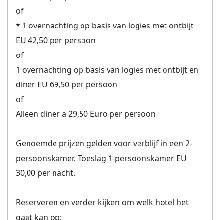
of
* 1 overnachting op basis van logies met ontbijt
EU 42,50 per persoon
of
1 overnachting op basis van logies met ontbijt en
diner EU 69,50 per persoon
of
Alleen diner a 29,50 Euro per persoon
Genoemde prijzen gelden voor verblijf in een 2-
persoonskamer. Toeslag 1-persoonskamer EU
30,00 per nacht.
Reserveren en verder kijken om welk hotel het
gaat kan op: