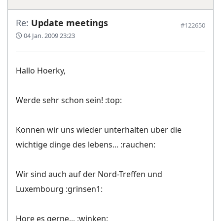
Re:
Update meetings
#122650
04 Jan. 2009 23:23
Hallo Hoerky,
Werde sehr schon sein! :top:
Konnen wir uns wieder unterhalten uber die
wichtige dinge des lebens... :rauchen:
Wir sind auch auf der Nord-Treffen und
Luxembourg :grinsen1:
Hore es gerne... :winken: