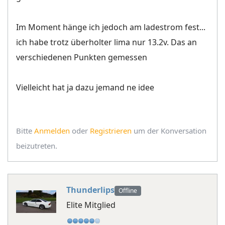
Im Moment hänge ich jedoch am ladestrom fest...
ich habe trotz überholter lima nur 13.2v. Das an
verschiedenen Punkten gemessen
Vielleicht hat ja dazu jemand ne idee
Bitte
Anmelden
oder
Registrieren
um der Konversation
beizutreten.
Thunderlips
Offline
Elite Mitglied