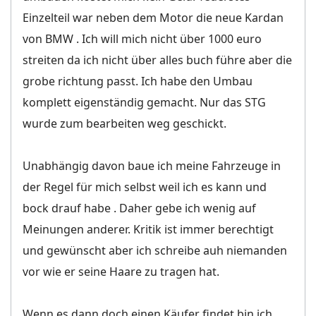
Einzelteil war neben dem Motor die neue Kardan
von BMW . Ich will mich nicht über 1000 euro
streiten da ich nicht über alles buch führe aber die
grobe richtung passt. Ich habe den Umbau
komplett eigenständig gemacht. Nur das STG
wurde zum bearbeiten weg geschickt.
Unabhängig davon baue ich meine Fahrzeuge in
der Regel für mich selbst weil ich es kann und
bock drauf habe . Daher gebe ich wenig auf
Meinungen anderer. Kritik ist immer berechtigt
und gewünscht aber ich schreibe auh niemanden
vor wie er seine Haare zu tragen hat.
Wenn es dann doch einen Käufer findet bin ich