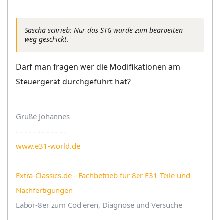
Sascha schrieb: Nur das STG wurde zum bearbeiten
weg geschickt.
Darf man fragen wer die Modifikationen am
Steuergerät durchgeführt hat?
Grüße Johannes
- - - - - - - - - - - -
www.e31-world.de
Extra-Classics.de - Fachbetrieb für 8er E31 Teile und
Nachfertigungen
Labor-8er zum Codieren, Diagnose und Versuche