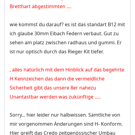
Bretthart abgestimmten ....
wie kommst du darauf? es ist das standart B12 mit
ich glaube 30mm Eibach Federn verbaut. Gut zu
sehen am platz zwischen radhaus und gummi. Er
ist nur optisch durch das Rieger Kit tiefer.
, alles natürlich mit dem Hinblick auf das begehrte
H Kennzeichen das dann die vermeidliche
Sicherheit gibt das unsere 8er nahezu
Unantastbar werden was zukünftige .....
Sorry... hier leider nur halbwissen. Sämtliche von
mir vorgenommen Änderungen sind H- Konform.
Hier greift das Credo zeitgenössischer Umbau