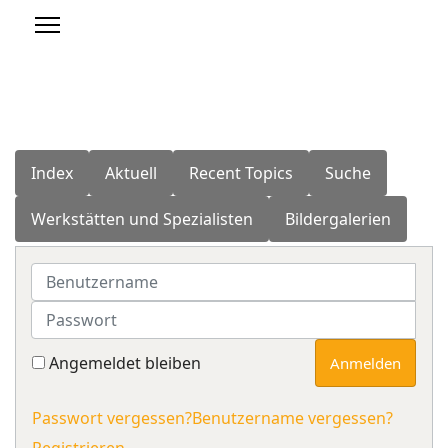
Index
Aktuell
Recent Topics
Suche
Werkstätten und Spezialisten
Bildergalerien
Benutzername
Passwort
Angemeldet bleiben
Anmelden
Passwort vergessen?
Benutzername vergessen?