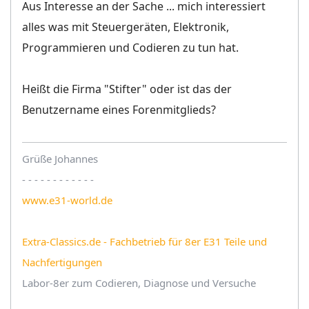
Aus Interesse an der Sache ... mich interessiert
alles was mit Steuergeräten, Elektronik,
Programmieren und Codieren zu tun hat.
Heißt die Firma "Stifter" oder ist das der
Benutzername eines Forenmitglieds?
Grüße Johannes
- - - - - - - - - - - -
www.e31-world.de
Extra-Classics.de - Fachbetrieb für 8er E31 Teile und
Nachfertigungen
Labor-8er zum Codieren, Diagnose und Versuche