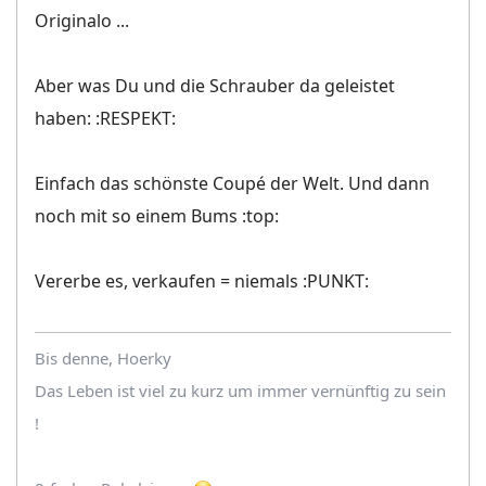
Originalo ...
Aber was Du und die Schrauber da geleistet
haben: :RESPEKT:
Einfach das schönste Coupé der Welt. Und dann
noch mit so einem Bums :top:
Vererbe es, verkaufen = niemals :PUNKT:
Bis denne, Hoerky
Das Leben ist viel zu kurz um immer vernünftig zu sein
!