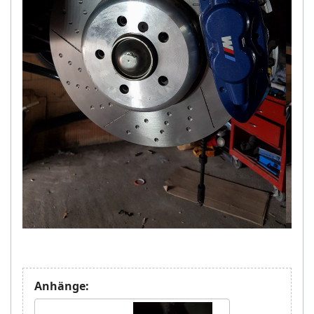
Anhänge: