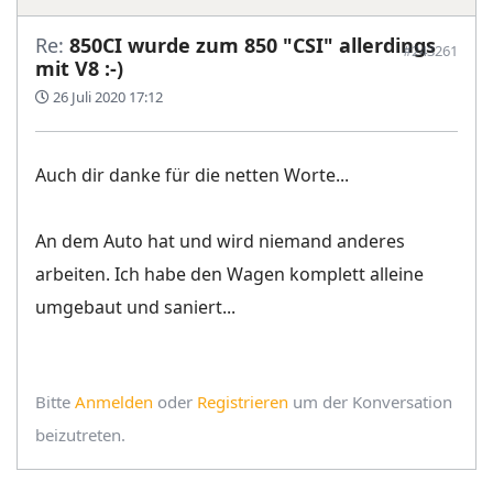
Re:
850CI wurde zum 850 "CSI" allerdings
#243261
mit V8 :-)
26 Juli 2020 17:12
Auch dir danke für die netten Worte...
An dem Auto hat und wird niemand anderes
arbeiten. Ich habe den Wagen komplett alleine
umgebaut und saniert...
Bitte
Anmelden
oder
Registrieren
um der Konversation
beizutreten.