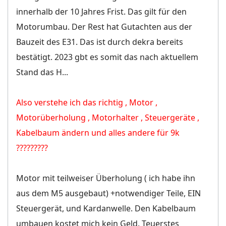
innerhalb der 10 Jahres Frist. Das gilt für den
Motorumbau. Der Rest hat Gutachten aus der
Bauzeit des E31. Das ist durch dekra bereits
bestätigt. 2023 gbt es somit das nach aktuellem
Stand das H...
Also verstehe ich das richtig , Motor ,
Motorüberholung , Motorhalter , Steuergeräte ,
Kabelbaum ändern und alles andere für 9k
?????????
Motor mit teilweiser Überholung ( ich habe ihn
aus dem M5 ausgebaut) +notwendiger Teile, EIN
Steuergerät, und Kardanwelle. Den Kabelbaum
umbauen kostet mich kein Geld. Teuerstes