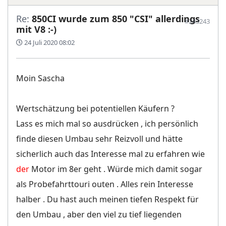
Re:
850CI wurde zum 850 "CSI" allerdings
#243243
mit V8 :-)
24 Juli 2020 08:02
Moin Sascha
Wertschätzung bei potentiellen Käufern ?
Lass es mich mal so ausdrücken , ich persönlich
finde diesen Umbau sehr Reizvoll und hätte
sicherlich auch das Interesse mal zu erfahren wie
der
Motor im 8er geht . Würde mich damit sogar
als Probefahrttouri outen . Alles rein Interesse
halber . Du hast auch meinen tiefen Respekt für
den Umbau , aber den viel zu tief liegenden