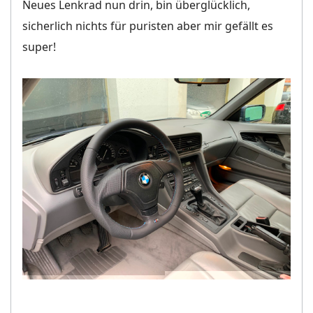
Neues Lenkrad nun drin, bin überglücklich,
sicherlich nichts für puristen aber mir gefällt es
super!