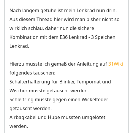
Nach langem getuhe ist mein Lenkrad nun drin.
Aus diesem Thread hier wird man bisher nicht so
wirklich schlau, daher nun die sichere
Kombination mit dem E36 Lenkrad - 3 Speichen
Lenkrad.
Hierzu musste ich gemäß der Anleitung auf
31Wiki
folgendes tauschen:
Schalterhalterung für Blinker, Tempomat und
Wischer musste getauscht werden.
Schleifring musste gegen einen Wickelfeder
getauscht werden.
Airbagkabel und Hupe mussten umgelötet
werden.