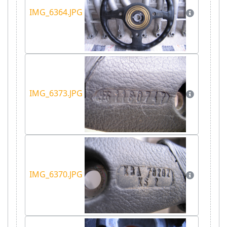
IMG_6364.JPG
IMG_6373.JPG
IMG_6370.JPG