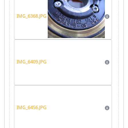
IMG_6368.JPG
IMG_6409.JPG
IMG_6456.JPG