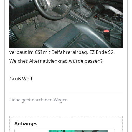
verbaut im CSI mit Beifahrerairbag. EZ Ende 92.
Welches Alternativlenkrad würde passen?
Gruß Wolf
Liebe geht durch den Wagen
Anhänge: