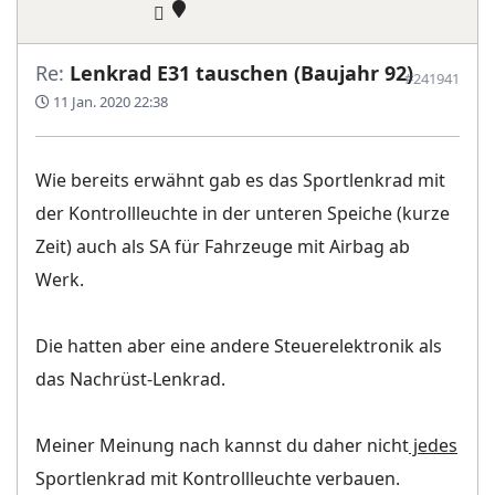
Re:
Lenkrad E31 tauschen (Baujahr 92)
#241941
11 Jan. 2020 22:38
Wie bereits erwähnt gab es das Sportlenkrad mit
der Kontrollleuchte in der unteren Speiche (kurze
Zeit) auch als SA für Fahrzeuge mit Airbag ab
Werk.
Die hatten aber eine andere Steuerelektronik als
das Nachrüst-Lenkrad.
Meiner Meinung nach kannst du daher nicht
jedes
Sportlenkrad mit Kontrollleuchte verbauen.