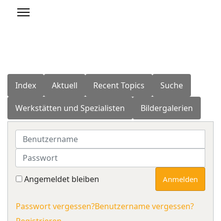
Index
Aktuell
Recent Topics
Suche
Werkstätten und Spezialisten
Bildergalerien
Benutzername
Passwort
Angemeldet bleiben
Anmelden
Passwort vergessen?
Benutzername vergessen?