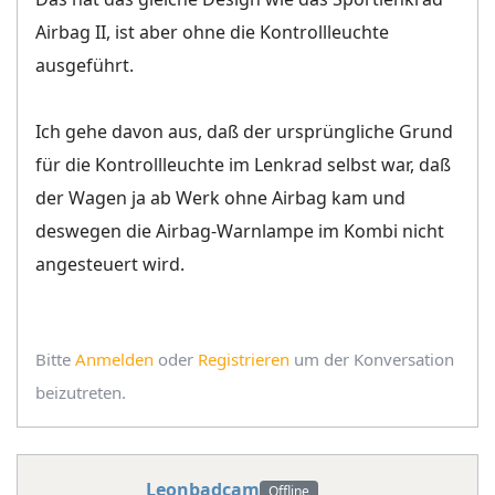
Airbag II, ist aber ohne die Kontrollleuchte
ausgeführt.
Ich gehe davon aus, daß der ursprüngliche Grund
für die Kontrollleuchte im Lenkrad selbst war, daß
der Wagen ja ab Werk ohne Airbag kam und
deswegen die Airbag-Warnlampe im Kombi nicht
angesteuert wird.
Bitte
Anmelden
oder
Registrieren
um der Konversation
beizutreten.
Leonbadcam
Offline