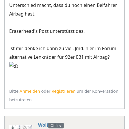
Unterschied macht, dass du noch einen Beifahrer
Airbag hast.
Eraserhead's Post unterstützt das.
Ist mir denke ich dann zu viel. Jmd. hier im Forum
alternative Lenkräder für 92er E31 mit Airbag?
Bitte
Anmelden
oder
Registrieren
um der Konversation
beizutreten.
Wolf
Offline