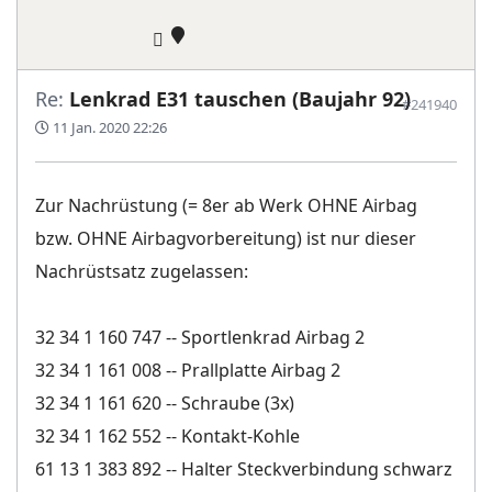
Re:
Lenkrad E31 tauschen (Baujahr 92)
#241940
11 Jan. 2020 22:26
Zur Nachrüstung (= 8er ab Werk OHNE Airbag
bzw. OHNE Airbagvorbereitung) ist nur dieser
Nachrüstsatz zugelassen:
32 34 1 160 747 -- Sportlenkrad Airbag 2
32 34 1 161 008 -- Prallplatte Airbag 2
32 34 1 161 620 -- Schraube (3x)
32 34 1 162 552 -- Kontakt-Kohle
61 13 1 383 892 -- Halter Steckverbindung schwarz