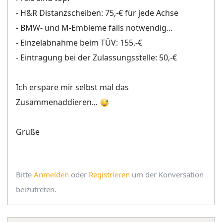
- H&R Distanzscheiben: 75,-€ für jede Achse
- BMW- und M-Embleme falls notwendig...
- Einzelabnahme beim TÜV: 155,-€
- Eintragung bei der Zulassungsstelle: 50,-€
Ich erspare mir selbst mal das
Zusammenaddieren...
Grüße
Bitte
Anmelden
oder
Registrieren
um der Konversation
beizutreten.