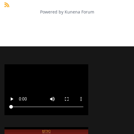
Powered by
Kunena Forum