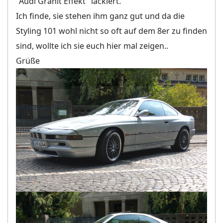
"Audi Granit Effekt" lackiert.
Ich finde, sie stehen ihm ganz gut und da die
Styling 101 wohl nicht so oft auf dem 8er zu finden
sind, wollte ich sie euch hier mal zeigen..
Grüße