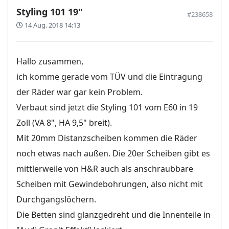
Styling 101 19"
#238658
14 Aug. 2018 14:13
Hallo zusammen,
ich komme gerade vom TÜV und die Eintragung
der Räder war gar kein Problem.
Verbaut sind jetzt die Styling 101 vom E60 in 19
Zoll (VA 8", HA 9,5" breit).
Mit 20mm Distanzscheiben kommen die Räder
noch etwas nach außen. Die 20er Scheiben gibt es
mittlerweile von H&R auch als anschraubbare
Scheiben mit Gewindebohrungen, also nicht mit
Durchgangslöchern.
Die Betten sind glanzgedreht und die Innenteile in