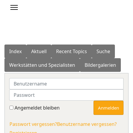
Index
Aktuell
Recent Topics
Suche
Werkstätten und Spezialisten
Bildergalerien
Benutzername
Passwort
Angemeldet bleiben
Anmelden
Passwort vergessen?
Benutzername vergessen?