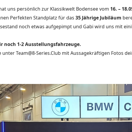
 hat uns persönlich zur Klassikwelt Bodensee vom
16. – 18.
inen Perfekten Standplatz für das
35 Jährige Jubiläum
bere
sestand noch etwas aufgepimpt und Gabi wird uns mit eini
ir noch 1-2 Ausstellungsfahrzeuge.
e unter Team@8-Series.Club mit Aussagekräftigen Fotos de