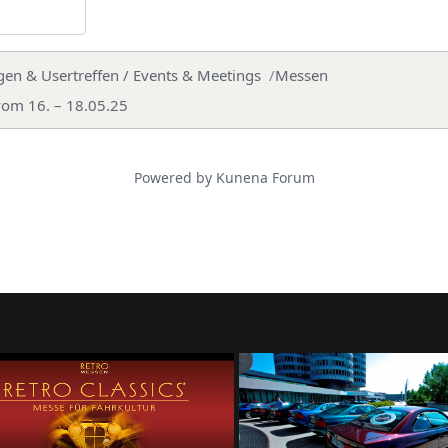
gen & Usertreffen / Events & Meetings
Messen
om 16. – 18.05.25
Powered by
Kunena Forum