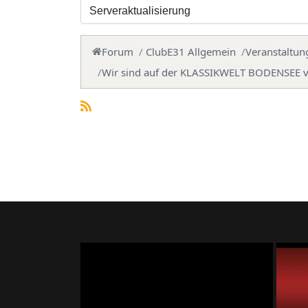
Forum
ClubE31 Allgemein
Veranstaltun
Wir sind auf der KLASSIKWELT BODENSEE v