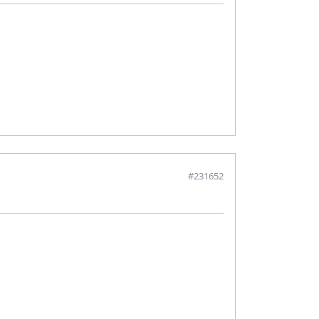
#231652