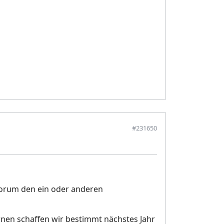
#231650
Forum den ein oder anderen
nen schaffen wir bestimmt nächstes Jahr