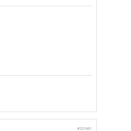
#231661