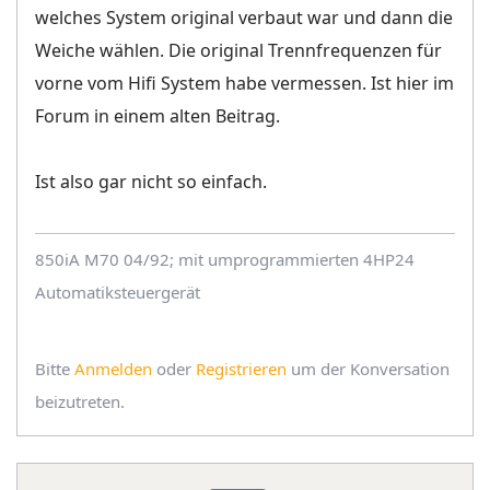
welches System original verbaut war und dann die
Weiche wählen. Die original Trennfrequenzen für
vorne vom Hifi System habe vermessen. Ist hier im
Forum in einem alten Beitrag.
Ist also gar nicht so einfach.
850iA M70 04/92; mit umprogrammierten 4HP24
Automatiksteuergerät
Bitte
Anmelden
oder
Registrieren
um der Konversation
beizutreten.