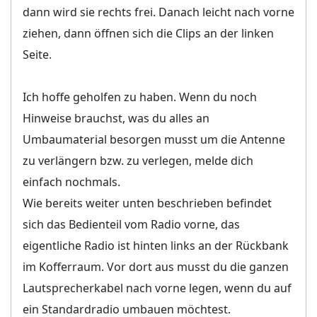
dann wird sie rechts frei. Danach leicht nach vorne
ziehen, dann öffnen sich die Clips an der linken
Seite.
Ich hoffe geholfen zu haben. Wenn du noch
Hinweise brauchst, was du alles an
Umbaumaterial besorgen musst um die Antenne
zu verlängern bzw. zu verlegen, melde dich
einfach nochmals.
Wie bereits weiter unten beschrieben befindet
sich das Bedienteil vom Radio vorne, das
eigentliche Radio ist hinten links an der Rückbank
im Kofferraum. Vor dort aus musst du die ganzen
Lautsprecherkabel nach vorne legen, wenn du auf
ein Standardradio umbauen möchtest.