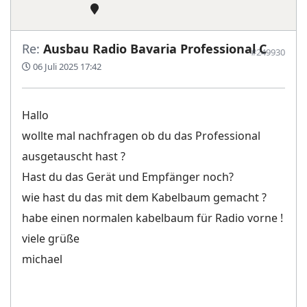
Re:
Ausbau Radio Bavaria Professional C
#249930
06 Juli 2025 17:42
Hallo
wollte mal nachfragen ob du das Professional
ausgetauscht hast ?
Hast du das Gerät und Empfänger noch?
wie hast du das mit dem Kabelbaum gemacht ?
habe einen normalen kabelbaum für Radio vorne !
viele grüße
michael