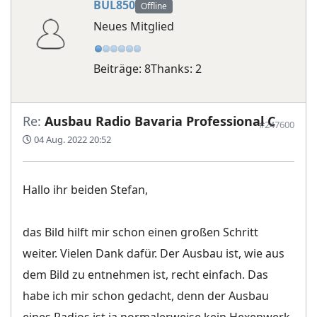
BUL850
Offline
Neues Mitglied
Beiträge: 8
Thanks: 2
Re:
Ausbau Radio Bavaria Professional C
#247600
04 Aug. 2022 20:52
Hallo ihr beiden Stefan,
das Bild hilft mir schon einen großen Schritt
weiter. Vielen Dank dafür. Der Ausbau ist, wie aus
dem Bild zu entnehmen ist, recht einfach. Das
habe ich mir schon gedacht, denn der Ausbau