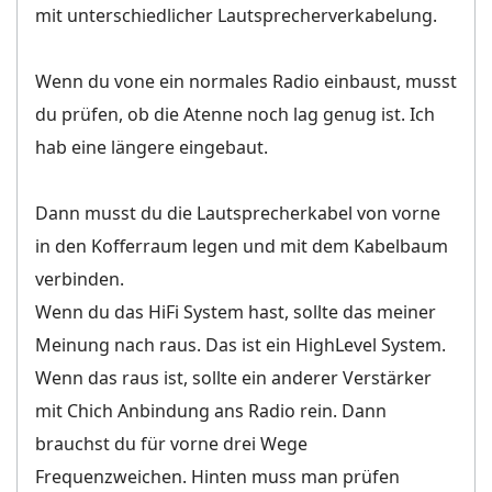
mit unterschiedlicher Lautsprecherverkabelung.
Wenn du vone ein normales Radio einbaust, musst
du prüfen, ob die Atenne noch lag genug ist. Ich
hab eine längere eingebaut.
Dann musst du die Lautsprecherkabel von vorne
in den Kofferraum legen und mit dem Kabelbaum
verbinden.
Wenn du das HiFi System hast, sollte das meiner
Meinung nach raus. Das ist ein HighLevel System.
Wenn das raus ist, sollte ein anderer Verstärker
mit Chich Anbindung ans Radio rein. Dann
brauchst du für vorne drei Wege
Frequenzweichen. Hinten muss man prüfen