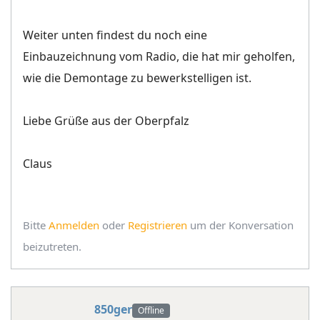
Weiter unten findest du noch eine
Einbauzeichnung vom Radio, die hat mir geholfen,
wie die Demontage zu bewerkstelligen ist.
Liebe Grüße aus der Oberpfalz
Claus
Bitte
Anmelden
oder
Registrieren
um der Konversation
beizutreten.
850ger
Offline