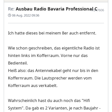
Re:
Ausbau Radio Bavaria Professional C
#247606
06 Aug. 2022 09:36
Ich hatte dieses bei meinem 8er auch entfernt.
Wie schon geschreiben, das eigentliche Radio ist
hinten links im Kofferraum. Vorne nur das
Bedienteil.
Heiß also: das Antennekabel geht nur bis in den
Koffernraum. Die Lautsprecher werden vom
Kofferraum aus verkabelt.
Wahrscheinlich hast du auch noch das "Hifi
System". Da gab es 2 Varianten, je nach Baujahr -