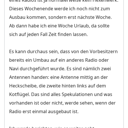
eines Radios ist ja normalerweise kein Hexenwerk.
Dieses Wochenende werde ich noch nicht zum
Ausbau kommen, sondern erst nächste Woche.
Ab dann habe ich eine Woche Urlaub, da sollte
sich auf jeden Fall Zeit finden lassen.
Es kann durchaus sein, dass von den Vorbesitzern
bereits ein Umbau auf ein anderes Radio oder
Navi durchgeführt wurde. Es sind nämlich zwei
Antennen handen: eine Antenne mittig an der
Heckscheibe, die zweite hinten links auf dem
Kotflügel. Das sind alles Spekulationen und was
vorhanden ist oder nicht, werde sehen, wenn der
Radio erst einmal ausgebaut ist.