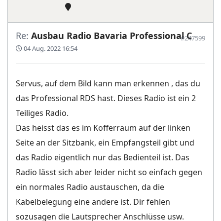
Re:
Ausbau Radio Bavaria Professional C
#247599
04 Aug. 2022 16:54
Servus, auf dem Bild kann man erkennen , das du
das Professional RDS hast. Dieses Radio ist ein 2
Teiliges Radio.
Das heisst das es im Kofferraum auf der linken
Seite an der Sitzbank, ein Empfangsteil gibt und
das Radio eigentlich nur das Bedienteil ist. Das
Radio lässt sich aber leider nicht so einfach gegen
ein normales Radio austauschen, da die
Kabelbelegung eine andere ist. Dir fehlen
sozusagen die Lautsprecher Anschlüsse usw.