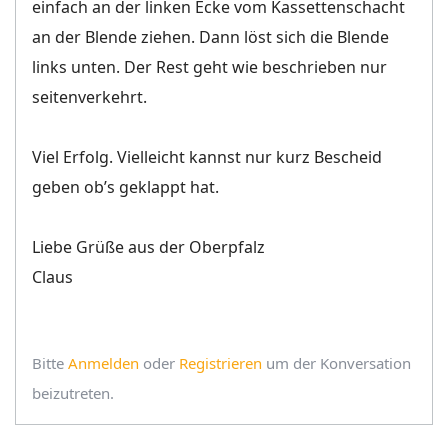
einfach an der linken Ecke vom Kassettenschacht
an der Blende ziehen. Dann löst sich die Blende
links unten. Der Rest geht wie beschrieben nur
seitenverkehrt.
Viel Erfolg. Vielleicht kannst nur kurz Bescheid
geben ob’s geklappt hat.
Liebe Grüße aus der Oberpfalz
Claus
Bitte
Anmelden
oder
Registrieren
um der Konversation
beizutreten.