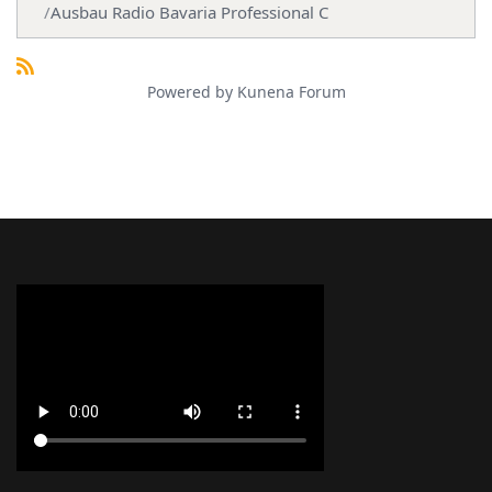
Ausbau Radio Bavaria Professional C
Powered by
Kunena Forum