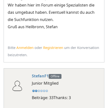
Wir haben hier im Forum einige Spezialisten die
das umgebaut haben. Eventuell kannst du auch
die Suchfunktion nutzen.
Gruß aus Heilbronn, Stefan
Bitte
Anmelden
oder
Registrieren
um der Konversation
beizutreten.
StefanF1
Offline
Junior Mitglied
Beiträge: 33
Thanks: 3