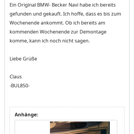
Ein Original BMW- Becker Navi habe ich bereits
gefunden und gekauft. Ich hoffe, dass es bis zum
Wochenende ankommt. Ob ich bereits am
kommenden Wochenende zur Demontage
komme, kann ich noch nicht sagen.
Liebe Grüße
Claus
-BUL850-
Anhänge: