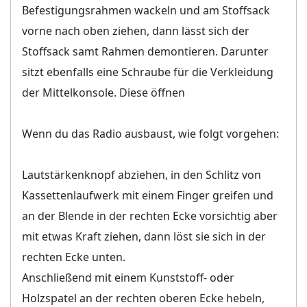
Befestigungsrahmen wackeln und am Stoffsack
vorne nach oben ziehen, dann lässt sich der
Stoffsack samt Rahmen demontieren. Darunter
sitzt ebenfalls eine Schraube für die Verkleidung
der Mittelkonsole. Diese öffnen
Wenn du das Radio ausbaust, wie folgt vorgehen:
Lautstärkenknopf abziehen, in den Schlitz von
Kassettenlaufwerk mit einem Finger greifen und
an der Blende in der rechten Ecke vorsichtig aber
mit etwas Kraft ziehen, dann löst sie sich in der
rechten Ecke unten.
Anschließend mit einem Kunststoff- oder
Holzspatel an der rechten oberen Ecke hebeln,