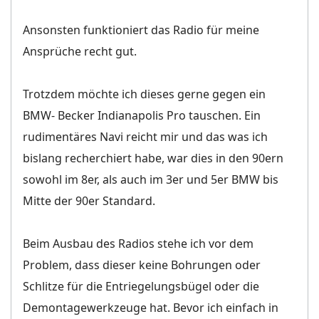
Ansonsten funktioniert das Radio für meine
Ansprüche recht gut.
Trotzdem möchte ich dieses gerne gegen ein
BMW- Becker Indianapolis Pro tauschen. Ein
rudimentäres Navi reicht mir und das was ich
bislang recherchiert habe, war dies in den 90ern
sowohl im 8er, als auch im 3er und 5er BMW bis
Mitte der 90er Standard.
Beim Ausbau des Radios stehe ich vor dem
Problem, dass dieser keine Bohrungen oder
Schlitze für die Entriegelungsbügel oder die
Demontagewerkzeuge hat. Bevor ich einfach in