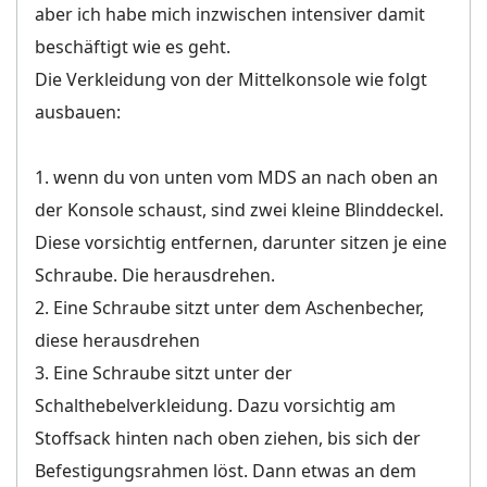
aber ich habe mich inzwischen intensiver damit
beschäftigt wie es geht.
Die Verkleidung von der Mittelkonsole wie folgt
ausbauen:
1. wenn du von unten vom MDS an nach oben an
der Konsole schaust, sind zwei kleine Blinddeckel.
Diese vorsichtig entfernen, darunter sitzen je eine
Schraube. Die herausdrehen.
2. Eine Schraube sitzt unter dem Aschenbecher,
diese herausdrehen
3. Eine Schraube sitzt unter der
Schalthebelverkleidung. Dazu vorsichtig am
Stoffsack hinten nach oben ziehen, bis sich der
Befestigungsrahmen löst. Dann etwas an dem