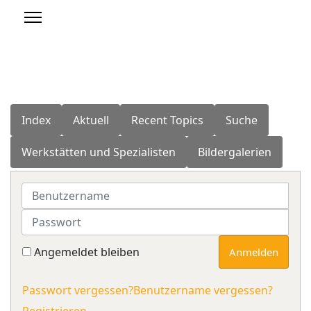
Index
Aktuell
Recent Topics
Suche
Werkstätten und Spezialisten
Bildergalerien
Benutzername
Passwort
Angemeldet bleiben
Anmelden
Passwort vergessen?
Benutzername vergessen?