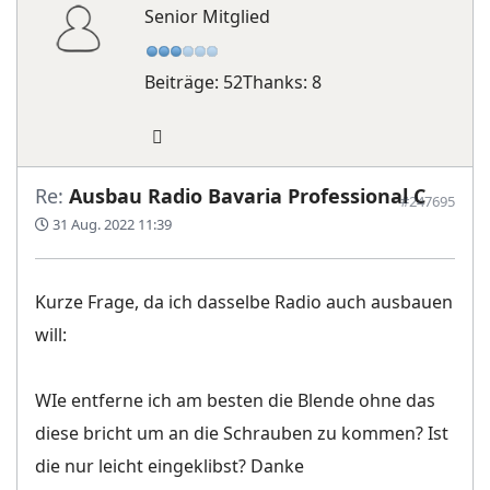
Senior Mitglied
Beiträge: 52
Thanks: 8
Re:
Ausbau Radio Bavaria Professional C
#247695
31 Aug. 2022 11:39
Kurze Frage, da ich dasselbe Radio auch ausbauen
will:
WIe entferne ich am besten die Blende ohne das
diese bricht um an die Schrauben zu kommen? Ist
die nur leicht eingeklibst? Danke