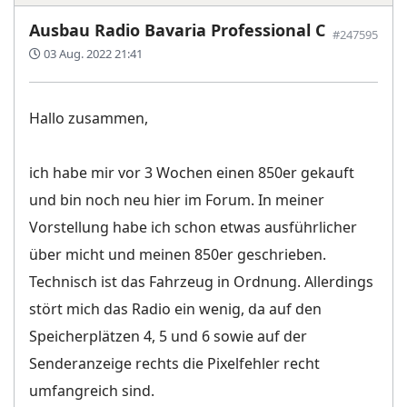
Ausbau Radio Bavaria Professional C
#247595
03 Aug. 2022 21:41
Hallo zusammen,
ich habe mir vor 3 Wochen einen 850er gekauft
und bin noch neu hier im Forum. In meiner
Vorstellung habe ich schon etwas ausführlicher
über micht und meinen 850er geschrieben.
Technisch ist das Fahrzeug in Ordnung. Allerdings
stört mich das Radio ein wenig, da auf den
Speicherplätzen 4, 5 und 6 sowie auf der
Senderanzeige rechts die Pixelfehler recht
umfangreich sind.