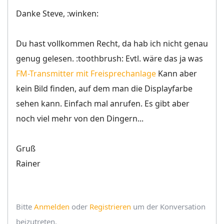
Danke Steve, :winken:
Du hast vollkommen Recht, da hab ich nicht genau
genug gelesen. :toothbrush: Evtl. wäre das ja was
FM-Transmitter mit Freisprechanlage
Kann aber
kein Bild finden, auf dem man die Displayfarbe
sehen kann. Einfach mal anrufen. Es gibt aber
noch viel mehr von den Dingern...
Gruß
Rainer
Bitte
Anmelden
oder
Registrieren
um der Konversation
beizutreten.