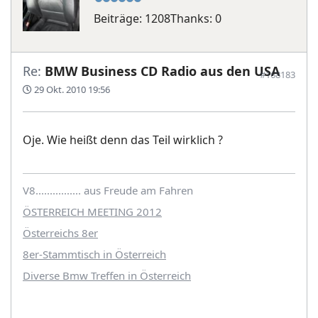
Beiträge: 1208
Thanks: 0
Re:
BMW Business CD Radio aus den USA
#168183
29 Okt. 2010 19:56
Oje. Wie heißt denn das Teil wirklich ?
V8................ aus Freude am Fahren
ÖSTERREICH MEETING 2012
Österreichs 8er
8er-Stammtisch in Österreich
Diverse Bmw Treffen in Österreich