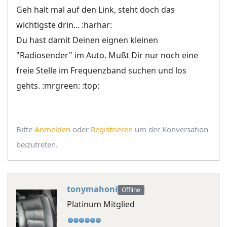
Geh halt mal auf den Link, steht doch das
wichtigste drin... :harhar:
Du hast damit Deinen eignen kleinen
"Radiosender" im Auto. Mußt Dir nur noch eine
freie Stelle im Frequenzband suchen und los
gehts. :mrgreen: :top:
Bitte
Anmelden
oder
Registrieren
um der Konversation
beizutreten.
tonymahoni
Offline
Platinum Mitglied