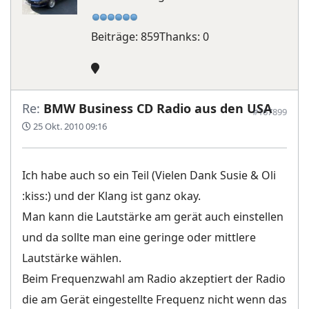
Beiträge: 859
Thanks: 0
Re:
BMW Business CD Radio aus den USA
#167899
25 Okt. 2010 09:16
Ich habe auch so ein Teil (Vielen Dank Susie & Oli
:kiss:) und der Klang ist ganz okay.
Man kann die Lautstärke am gerät auch einstellen
und da sollte man eine geringe oder mittlere
Lautstärke wählen.
Beim Frequenzwahl am Radio akzeptiert der Radio
die am Gerät eingestellte Frequenz nicht wenn das