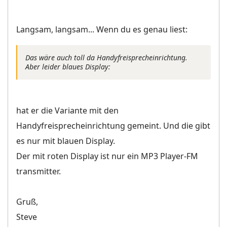
Langsam, langsam... Wenn du es genau liest:
Das wäre auch toll da Handyfreisprecheinrichtung.
Aber leider blaues Display:
hat er die Variante mit den
Handyfreisprecheinrichtung gemeint. Und die gibt
es nur mit blauen Display.
Der mit roten Display ist nur ein MP3 Player-FM
transmitter.
Gruß,
Steve