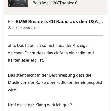
Beiträge: 1208
Thanks: 0
Re:
BMW Business CD Radio aus den USA
#167896
25 Okt. 2010 06:46
aha. Das habe ich so nicht aus der Anzeige
gelesen. Dacht dass das einfach ein radio und
Kartenleser etc. ist.
Das steht nicht in der Beschreibung dass die
Musik von der Karte über radiosender eingespeist
wird.
Und da ist der Klang wirklich gut ?