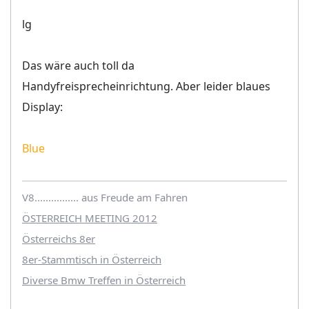
lg
Das wäre auch toll da
Handyfreisprecheinrichtung. Aber leider blaues
Display:
Blue
V8................ aus Freude am Fahren
ÖSTERREICH MEETING 2012
Österreichs 8er
8er-Stammtisch in Österreich
Diverse Bmw Treffen in Österreich