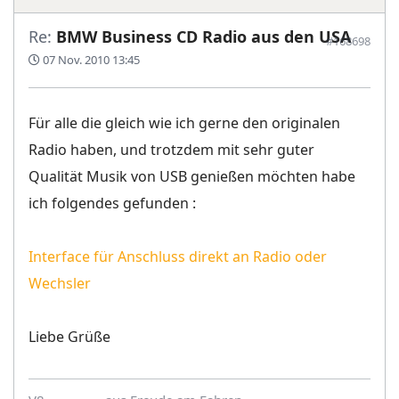
Re:
BMW Business CD Radio aus den USA
#168698
07 Nov. 2010 13:45
Für alle die gleich wie ich gerne den originalen
Radio haben, und trotzdem mit sehr guter
Qualität Musik von USB genießen möchten habe
ich folgendes gefunden :
Interface für Anschluss direkt an Radio oder
Wechsler
Liebe Grüße