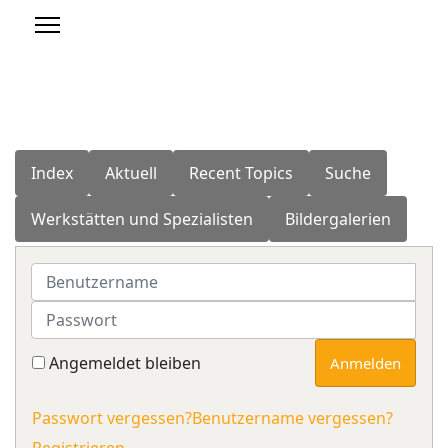
Index
Aktuell
Recent Topics
Suche
Werkstätten und Spezialisten
Bildergalerien
Benutzername
Passwort
Angemeldet bleiben
Anmelden
Passwort vergessen?
Benutzername vergessen?