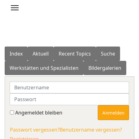
Index
Aktuell
Recent Topics
Suche
Werkstätten und Spezialisten
Bildergalerien
Benutzername
Passwort
Angemeldet bleiben
Anmelden
Passwort vergessen?
Benutzername vergessen?