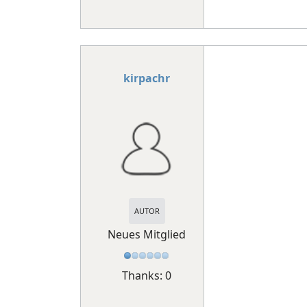
kirpachr
AUTOR
Neues Mitglied
Thanks: 0