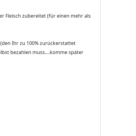
 Fleisch zubereitet (für einen mehr als
 (den Ihr zu 100% zurückerstattet
selbst bezahlen muss....komme später