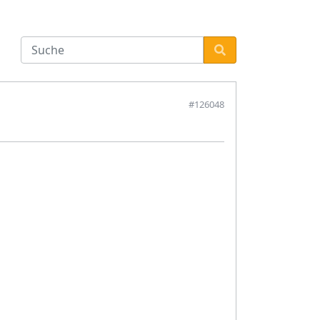
#126048