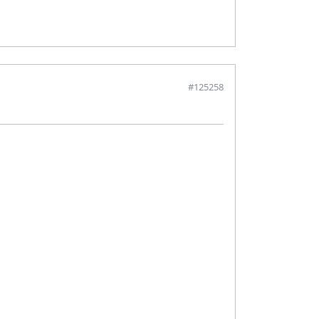
#125258