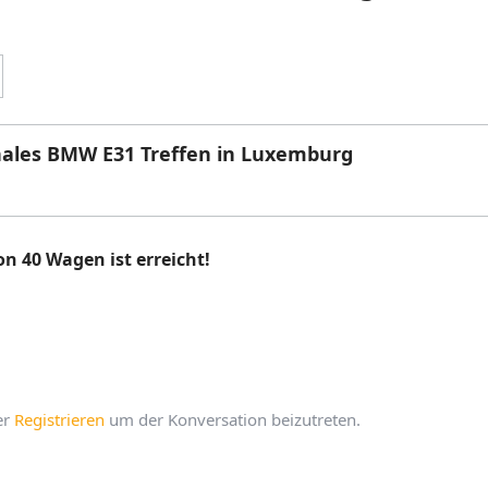
ales BMW E31 Treffen in Luxemburg
 40 Wagen ist erreicht!
er
Registrieren
um der Konversation beizutreten.