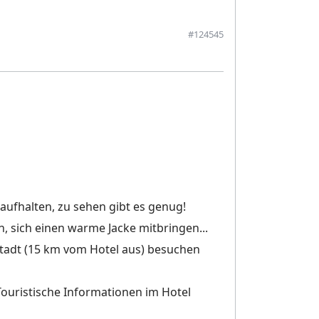
#124545
 aufhalten, zu sehen gibt es genug!
n, sich einen warme Jacke mitbringen...
adt (15 km vom Hotel aus) besuchen
ouristische Informationen im Hotel