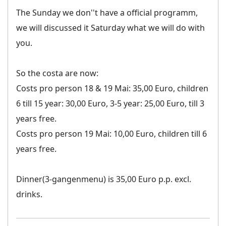
The Sunday we don''t have a official programm,
we will discussed it Saturday what we will do with
you.
So the costa are now:
Costs pro person 18 & 19 Mai: 35,00 Euro, children
6 till 15 year: 30,00 Euro, 3-5 year: 25,00 Euro, till 3
years free.
Costs pro person 19 Mai: 10,00 Euro, children till 6
years free.
Dinner(3-gangenmenu) is 35,00 Euro p.p. excl.
drinks.