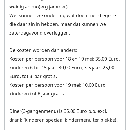
weinig animo(erg jammer).
Wel kunnen we onderling wat doen met diegene
die daar zin in hebben, maar dat kunnen we
zaterdagavond overleggen.
De kosten worden dan anders:
Kosten per persoon voor 18 en 19 mei: 35,00 Euro,
kinderen 6 tot 15 jaar: 30,00 Euro, 3-5 jaar: 25,00
Euro, tot 3 jaar gratis.
Kosten per persoon voor 19 mei: 10,00 Euro,
kinderen tot 6 jaar gratis.
Diner(3-gangenmenu) is 35,00 Euro p.p. excl.
drank (kinderen speciaal kindermenu ter plekke).