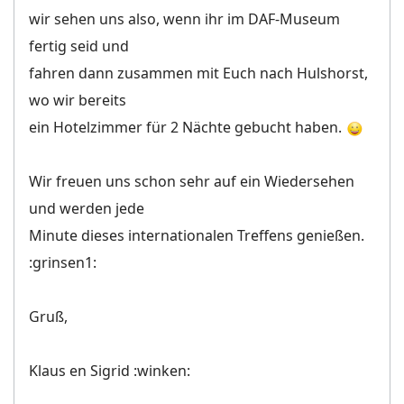
wir sehen uns also, wenn ihr im DAF-Museum
fertig seid und
fahren dann zusammen mit Euch nach Hulshorst,
wo wir bereits
ein Hotelzimmer für 2 Nächte gebucht haben.
Wir freuen uns schon sehr auf ein Wiedersehen
und werden jede
Minute dieses internationalen Treffens genießen.
:grinsen1:
Gruß,
Klaus en Sigrid :winken: