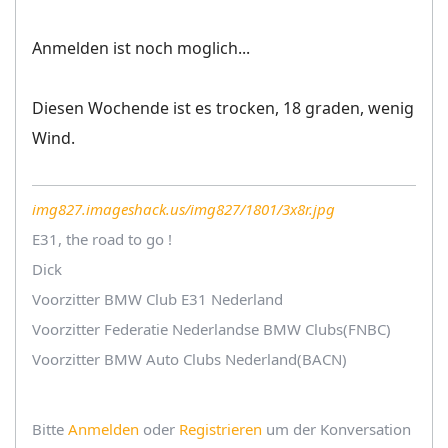
Anmelden ist noch moglich...
Diesen Wochende ist es trocken, 18 graden, wenig
Wind.
img827.imageshack.us/img827/1801/3x8r.jpg
E31, the road to go !
Dick
Voorzitter BMW Club E31 Nederland
Voorzitter Federatie Nederlandse BMW Clubs(FNBC)
Voorzitter BMW Auto Clubs Nederland(BACN)
Bitte
Anmelden
oder
Registrieren
um der Konversation