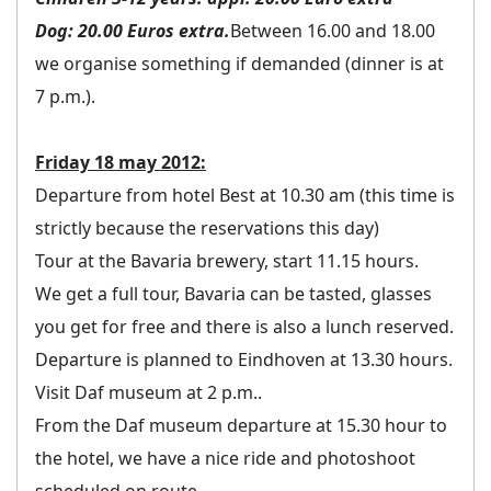
Dog: 20.00 Euros extra.
Between 16.00 and 18.00
we organise something if demanded (dinner is at
7 p.m.).
Friday 18 may 2012:
Departure from hotel Best at 10.30 am (this time is
strictly because the reservations this day)
Tour at the Bavaria brewery, start 11.15 hours.
We get a full tour, Bavaria can be tasted, glasses
you get for free and there is also a lunch reserved.
Departure is planned to Eindhoven at 13.30 hours.
Visit Daf museum at 2 p.m..
From the Daf museum departure at 15.30 hour to
the hotel, we have a nice ride and photoshoot