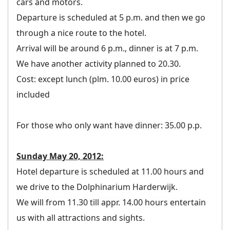
cars and motors.
Departure is scheduled at 5 p.m. and then we go
through a nice route to the hotel.
Arrival will be around 6 p.m., dinner is at 7 p.m.
We have another activity planned to 20.30.
Cost: except lunch (plm. 10.00 euros) in price
included
For those who only want have dinner: 35.00 p.p.
Sunday May 20, 2012:
Hotel departure is scheduled at 11.00 hours and
we drive to the Dolphinarium Harderwijk.
We will from 11.30 till appr. 14.00 hours entertain
us with all attractions and sights.