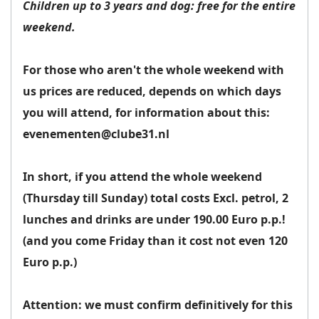
Children up to 3 years and dog: free for the entire
weekend.
For those who aren't the whole weekend with
us prices are reduced, depends on which days
you will attend, for information about this:
evenementen@clube31.nl
In short, if you attend the whole weekend
(Thursday till Sunday) total costs Excl. petrol, 2
lunches and drinks are under 190.00 Euro p.p.!
(and you come Friday than it cost not even 120
Euro p.p.)
Attention: we must confirm definitively for this