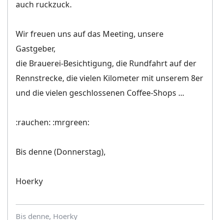
auch ruckzuck.
Wir freuen uns auf das Meeting, unsere
Gastgeber,
die Brauerei-Besichtigung, die Rundfahrt auf der
Rennstrecke, die vielen Kilometer mit unserem 8er
und die vielen geschlossenen Coffee-Shops ...
:rauchen: :mrgreen:
Bis denne (Donnerstag),
Hoerky
Bis denne, Hoerky