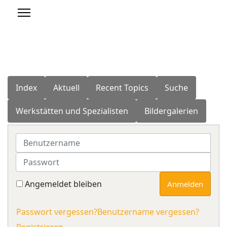
Index
Aktuell
Recent Topics
Suche
Werkstätten und Spezialisten
Bildergalerien
Benutzername
Passwort
Angemeldet bleiben
Anmelden
Passwort vergessen?
Benutzername vergessen?